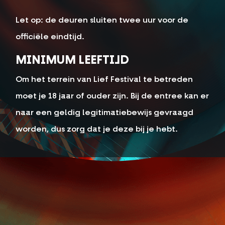
Let op: de deuren sluiten twee uur voor de
officiële eindtijd.
MINIMUM LEEFTIJD
Om het terrein van Lief Festival te betreden
moet je 18 jaar of ouder zijn. Bij de entree kan er
naar een geldig legitimatiebewijs gevraagd
worden, dus zorg dat je deze bij je hebt.