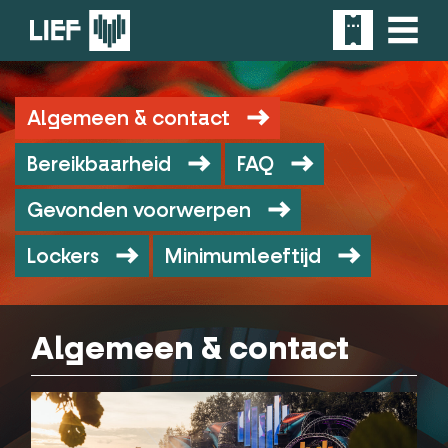
Algemeen & contact
Bereikbaarheid
FAQ
Gevonden voorwerpen
Lockers
Minimumleeftijd
Algemeen & contact