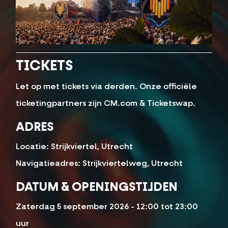
TICKETS
Let op met tickets via derden. Onze officiële
ticketingpartners zijn CM.com & Ticketswap.
ADRES
Locatie: Strijkviertel, Utrecht
Navigatieadres: Strijkviertelweg, Utrecht
DATUM & OPENINGSTIJDEN
Zaterdag 5 september 2026 - 12:00 tot 23:00
uur